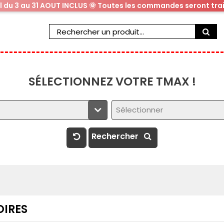
al du 3 au 31 AOUT INCLUS 🌞 Toutes les commandes seront trai
SÉLECTIONNEZ VOTRE TMAX !
Sélectionner
Rechercher
IRES