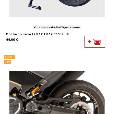
Livraison entre 6 et 15 jours ouvrés
Cache courroie ERMAX TMAX 530 17-19
99,00 €
Promo !
-15%