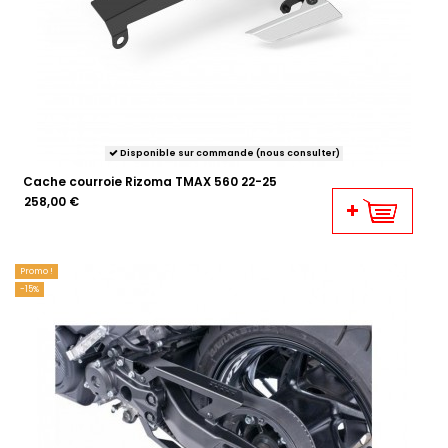
Disponible sur commande (nous consulter)
Cache courroie Rizoma TMAX 560 22-25
258,00 €
Promo !
-15%