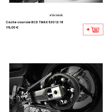
En stock
Cache courroie BCD TMAX 530 12-16
115,00 €