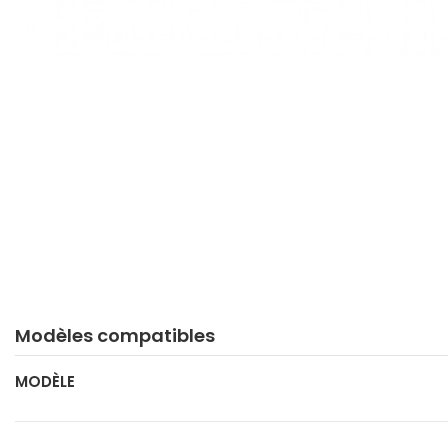
Modèles compatibles
MODÈLE