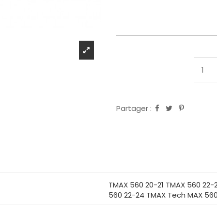
Partager :
TMAX 560 20-21 TMAX 560 22-
560 22-24 TMAX Tech MAX 560