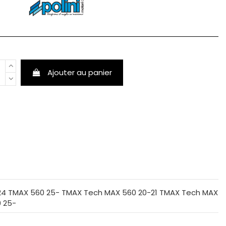
Ajouter au panier
24 TMAX 560 25- TMAX Tech MAX 560 20-21 TMAX Tech MAX
 25-