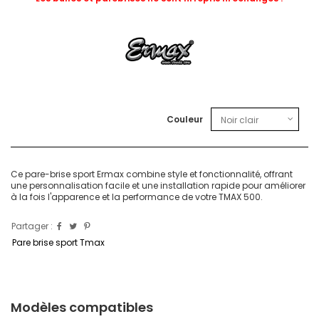
Couleur
Ce pare-brise sport Ermax combine style et fonctionnalité, offrant
une personnalisation facile et une installation rapide pour améliorer
à la fois l'apparence et la performance de votre TMAX 500.
Partager :
Pare brise sport Tmax
Modèles compatibles