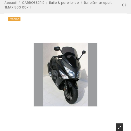
Accueil
CARROSSERIE
Bulle & pare-brise
Bulle Ermax sport
TMAX 500 08-11
Promo !