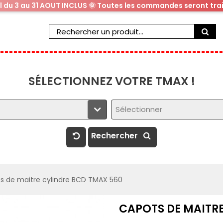
al du 3 au 31 AOUT INCLUS 🌞 Toutes les commandes seront trai
SÉLECTIONNEZ VOTRE TMAX !
Sélectionner
Rechercher
s de maitre cylindre BCD TMAX 560
CAPOTS DE MAITRE