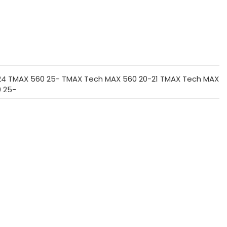
24 TMAX 560 25- TMAX Tech MAX 560 20-21 TMAX Tech MAX
 25-