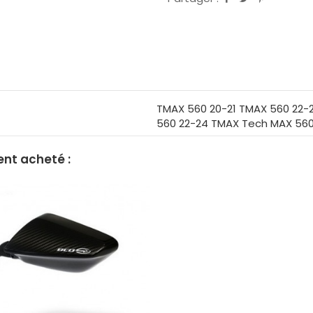
TMAX 560 20-21 TMAX 560 22-
560 22-24 TMAX Tech MAX 560
ent acheté :