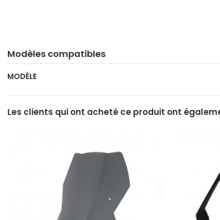
Modèles compatibles
MODÈLE
Les clients qui ont acheté ce produit ont égalem