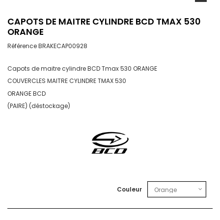
CAPOTS DE MAITRE CYLINDRE BCD TMAX 530
ORANGE
Référence
BRAKECAP00928
Capots de maitre cylindre BCD Tmax 530 ORANGE
COUVERCLES MAITRE CYLINDRE TMAX 530
ORANGE BCD
(PAIRE) (déstockage)
Couleur