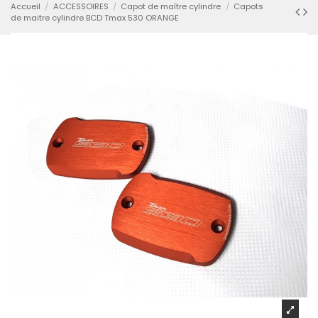
Accueil
ACCESSOIRES
Capot de maître cylindre
Capots
de maitre cylindre BCD Tmax 530 ORANGE