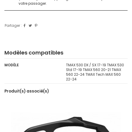
votre passager.
Partager :
Modèles compatibles
MODÈLE
TMAX 530 DX / SX 17-19 TMAX 530
Std 17-19 TMAX 560 20-21 TMAX
560 22-24 TMAX Tech MAX 560
22-24
Produit(s) associé(s)