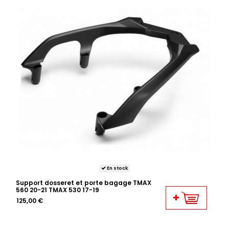
En stock
Support dosseret et porte bagage TMAX
560 20-21 TMAX 530 17-19
125,00 €