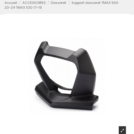
Accueil
ACCESSOIRES
Dosseret
Support dosseret TMAX 560
20-24 TMAX 530 17-19