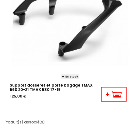
En stock
Support dosseret et porte bagage TMAX
560 20-21 TMAX 530 17-19
125,00 €
Produit(s) associé(s)