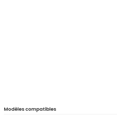
Modèles compatibles