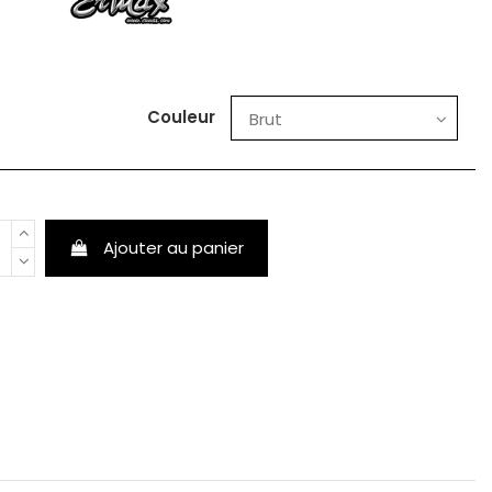
Couleur
Ajouter au panier