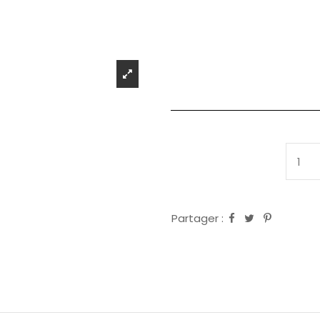
Partager :