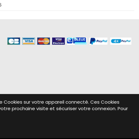
6
re de Cookies sur votre appareil connecté. Ces Cookies
votre prochaine visite et sécuriser votre connexion. Pour