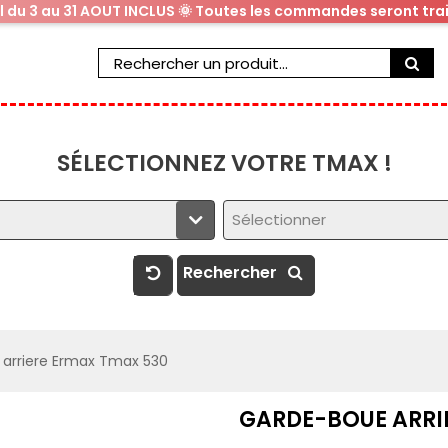
al du 3 au 31 AOUT INCLUS 🌞 Toutes les commandes seront trai
SÉLECTIONNEZ VOTRE TMAX !
Sélectionner
Rechercher
arriere Ermax Tmax 530
GARDE-BOUE ARRI