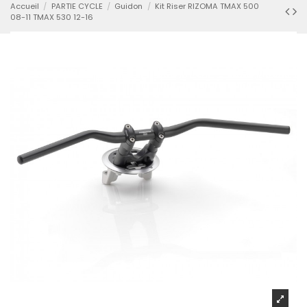
Accueil
PARTIE CYCLE
Guidon
Kit Riser RIZOMA TMAX 500
08-11 TMAX 530 12-16