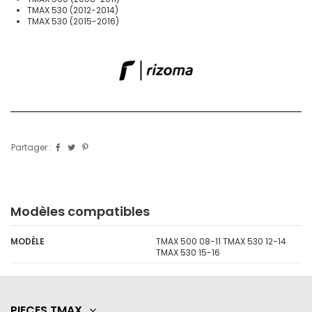
TMAX 530 (2012-2014)
TMAX 530 (2015-2016)
Partager :
Modèles compatibles
MODÈLE
TMAX 500 08-11 TMAX 530 12-14
TMAX 530 15-16
PIECES TMAX