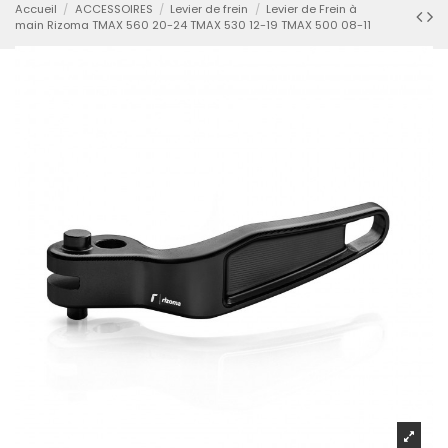
Accueil
ACCESSOIRES
Levier de frein
Levier de Frein à
main Rizoma TMAX 560 20-24 TMAX 530 12-19 TMAX 500 08-11