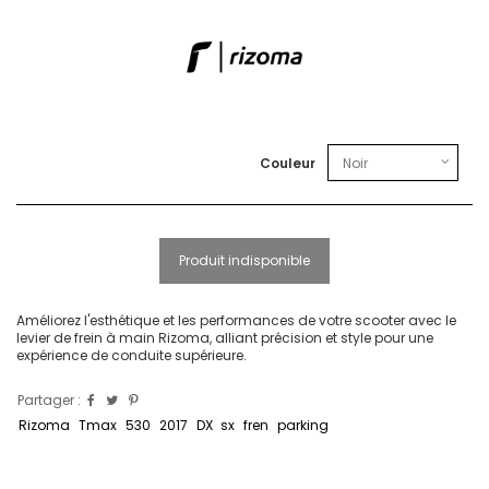
Couleur
Produit indisponible
Améliorez l'esthétique et les performances de votre scooter avec le
levier de frein à main Rizoma, alliant précision et style pour une
expérience de conduite supérieure.
Partager :
Rizoma
Tmax
530
2017
DX
sx
fren
parking