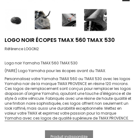
LOGO NOIR ÉCOPES TMAX 560 TMAX 530
Référence
LOGON2
Logo noir Yamaha TMAX 560 TMAX 530
(PAIRE) Logo Yamaha pour les écopes avant du TMAX.
Personnalisez votre Yamaha TMAX 560 ou TMAX 530 avec les logos
Yamaha noir de la marque TMAX PROVENCE en résine 120 microns.
Ces logos de remplacement sont conçus pour remplacer les logos
diapason d'origine Yamaha, ajoutant une touche d'élégance et de
style à votre véhicule. Fabriqués avec une résine de haute qualité et
une finition noire sophistiquée, ces logos offrent non seulement un
look raffiné, mais aussi une durabilité exceptionnelle. Mettez en
valeur votre TMAX et exprimez votre passion pour la marque
Yamaha avec ces logos de qualité supérieure de TMAX PROVENCE.
Produit indisponible