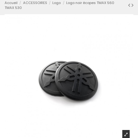
Accueil
ACCESSOIRES
Logo
Logo noir écopes TMAX 560
TMAX 530