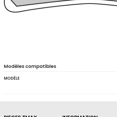
Modèles compatibles
MODÈLE