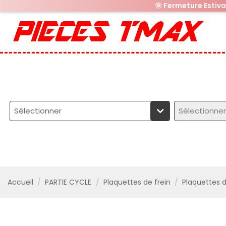
🌞 Fermeture Estiv
Sélectionner
Sélectionner
Accueil
PARTIE CYCLE
Plaquettes de frein
Plaquettes 