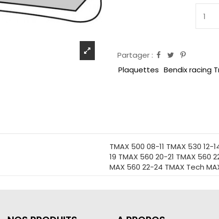
Partager :
Plaquettes
Bendix racing 
TMAX 500 08-11 TMAX 530 12-1
19 TMAX 560 20-21 TMAX 560 
MAX 560 22-24 TMAX Tech MA