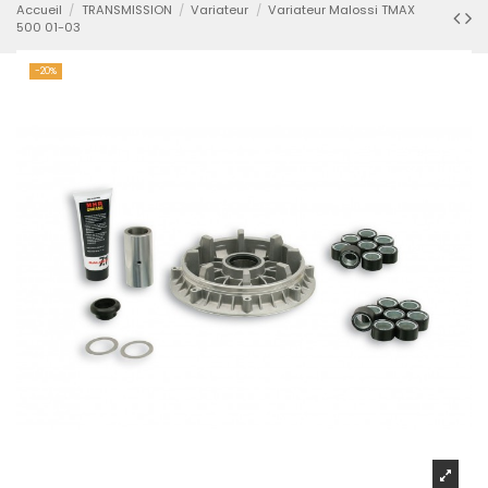
Accueil
TRANSMISSION
Variateur
Variateur Malossi TMAX
500 01-03
-20%