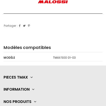
Partager :
Modèles compatibles
MODÈLE
TMAX 500 01-03
PIECES TMAX
INFORMATION
NOS PRODUITS